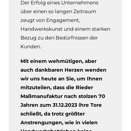
Der Erfolg eines Unternehmens
über einen so langen Zeitraum
zeugt von Engagement,
Handwerkskunst und einem starken
Bezug zu den Bedürfnissen der
Kunden.
Mit einem wehmütigen, aber
auch dankbaren Herzen wenden
wir uns heute an Sie, um Ihnen
mitzuteilen, dass die Rieder
Maßmanufaktur nach stolzen 70
Jahren zum 31.12.2023 ihre Tore
schließt, da trotz größter
Anstrengungen, wie in vielen