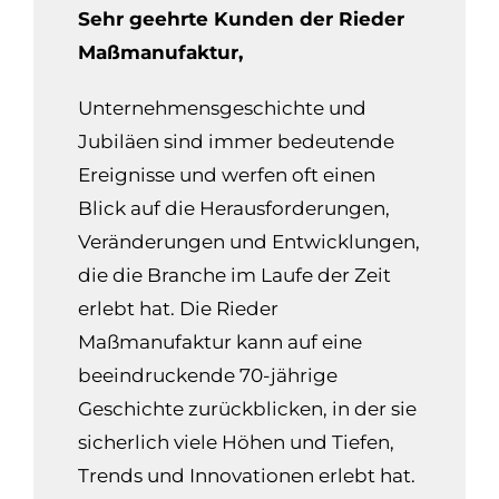
Sehr geehrte Kunden der Rieder
Maßmanufaktur,
Unternehmensgeschichte und
Jubiläen sind immer bedeutende
Ereignisse und werfen oft einen
Blick auf die Herausforderungen,
Veränderungen und Entwicklungen,
die die Branche im Laufe der Zeit
erlebt hat. Die Rieder
Maßmanufaktur kann auf eine
beeindruckende 70-jährige
Geschichte zurückblicken, in der sie
sicherlich viele Höhen und Tiefen,
Trends und Innovationen erlebt hat.