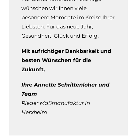
wünschen wir Ihnen viele
besondere Momente im Kreise Ihrer
Liebsten. Für das neue Jahr,
Gesundheit, Glück und Erfolg.
Mit aufrichtiger Dankbarkeit und
besten Wünschen für die
Zukunft,
Ihre Annette Schrittenloher und
Team
Rieder Maßmanufaktur in
Herxheim