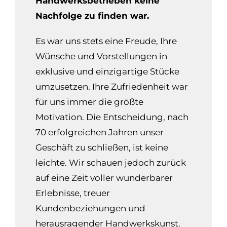
Handwerksbetrieben keine
Nachfolge zu finden war.
Es war uns stets eine Freude, Ihre
Wünsche und Vorstellungen in
exklusive und einzigartige Stücke
umzusetzen. Ihre Zufriedenheit war
für uns immer die größte
Motivation. Die Entscheidung, nach
70 erfolgreichen Jahren unser
Geschäft zu schließen, ist keine
leichte. Wir schauen jedoch zurück
auf eine Zeit voller wunderbarer
Erlebnisse, treuer
Kundenbeziehungen und
herausragender Handwerkskunst.