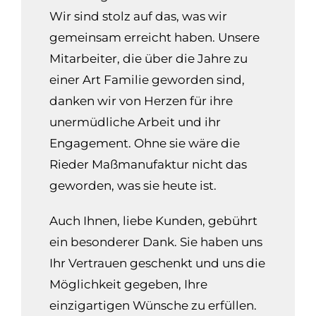
Wir sind stolz auf das, was wir
gemeinsam erreicht haben. Unsere
Mitarbeiter, die über die Jahre zu
einer Art Familie geworden sind,
danken wir von Herzen für ihre
unermüdliche Arbeit und ihr
Engagement. Ohne sie wäre die
Rieder Maßmanufaktur nicht das
geworden, was sie heute ist.
Auch Ihnen, liebe Kunden, gebührt
ein besonderer Dank. Sie haben uns
Ihr Vertrauen geschenkt und uns die
Möglichkeit gegeben, Ihre
einzigartigen Wünsche zu erfüllen.