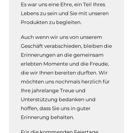
Es war uns eine Ehre, ein Teil Ihres
Lebens zu sein und Sie mit unseren
Produkten zu begleiten.
Auch wenn wir uns von unserem
Geschäft verabschieden, bleiben die
Erinnerungen an die gemeinsam
erlebten Momente und die Freude,
die wir Ihnen bereiten durften. Wir
möchten uns nochmals herzlich für
Ihre jahrelange Treue und
Unterstützung bedanken und
hoffen, dass Sie uns in guter
Erinnerung behalten.
Für die kommenden Feiertage