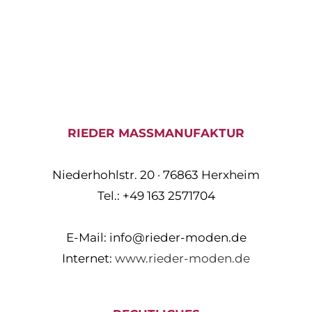
RIEDER MASSMANUFAKTUR
Niederhohlstr. 20 · 76863 Herxheim
Tel.: +49 163 2571704
E-Mail:
info@rieder-moden.de
Internet:
www.rieder-moden.de