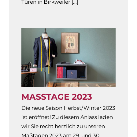
Türen in Birkweiler [...]
MASSTAGE 2023
Die neue Saison Herbst/Winter 2023
ist eröffnet! Zu diesem Anlass laden
wir Sie recht herzlich zu unseren
Maßtagen 2023 am 29. und 30.