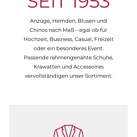
SEIT 1953
Anzüge, Hemden, Blusen und
Chinos nach Maß – egal ob für
Hochzeit, Business, Casual, Freizeit
oder ein besonderes Event.
Passende rahmengenähte Schuhe,
Krawatten und Accessoires
vervollständigen unser Sortiment.