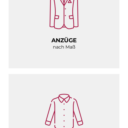
ANZÜGE
nach Maß