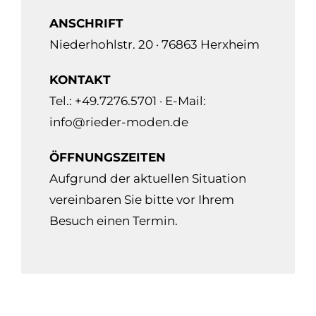
ANSCHRIFT
Niederhohlstr. 20 · 76863 Herxheim
KONTAKT
Tel.: +49.7276.5701 · E-Mail:
info@rieder-moden.de
ÖFFNUNGSZEITEN
Aufgrund der aktuellen Situation
vereinbaren Sie bitte vor Ihrem
Besuch einen Termin.