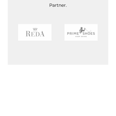
Partner.