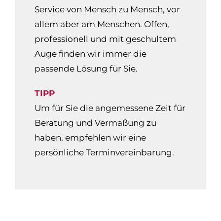
Service von Mensch zu Mensch, vor
allem aber am Menschen. Offen,
professionell und mit geschultem
Auge finden wir immer die
passende Lösung für Sie.
TIPP
Um für Sie die angemessene Zeit für
Beratung und Vermaßung zu
haben, empfehlen wir eine
persönliche Terminvereinbarung.