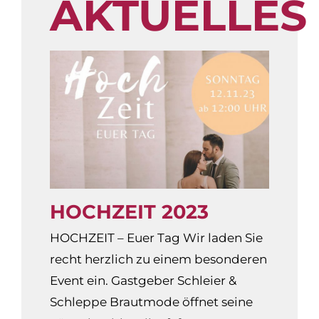
AKTUELLES
HOCHZEIT 2023
HOCHZEIT – Euer Tag Wir laden Sie
recht herzlich zu einem besonderen
Event ein. Gastgeber Schleier &
Schleppe Brautmode öffnet seine