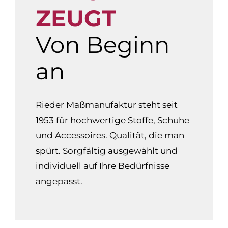
ZEUGT
Von Beginn
an
Rieder Maßmanufaktur steht seit
1953 für hochwertige Stoffe, Schuhe
und Accessoires. Qualität, die man
spürt. Sorgfältig ausgewählt und
individuell auf Ihre Bedürfnisse
angepasst.