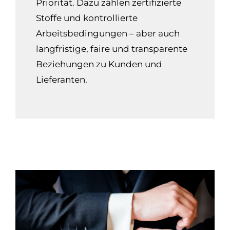
Priorität. Dazu zählen zertifizierte
Stoffe und kontrollierte
Arbeitsbedingungen – aber auch
langfristige, faire und transparente
Beziehungen zu Kunden und
Lieferanten.