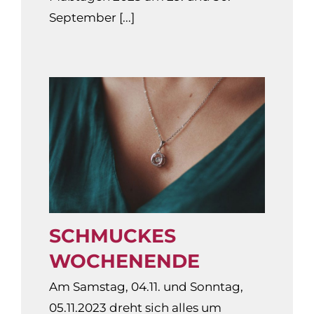
September [...]
SCHMUCKES
WOCHENENDE
Am Samstag, 04.11. und Sonntag,
05.11.2023 dreht sich alles um