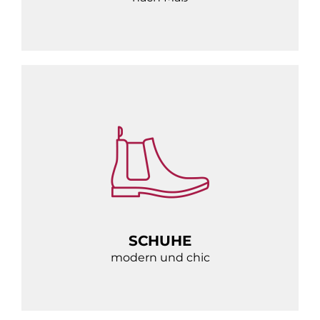
SCHUHE
modern und chic