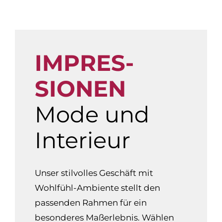
IMPRES‍­
SIONEN
Mode und
Interieur
Unser stilvolles Geschäft mit
Wohlfühl-Ambiente stellt den
passenden Rahmen für ein
besonderes Maßerlebnis. Wählen