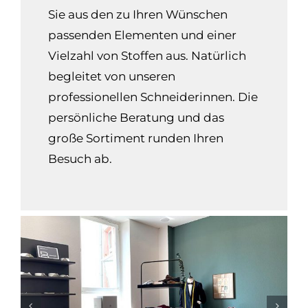
Sie aus den zu Ihren Wünschen
passenden Elementen und einer
Vielzahl von Stoffen aus. Natürlich
begleitet von unseren
professionellen Schneiderinnen. Die
persönliche Beratung und das
große Sortiment runden Ihren
Besuch ab.