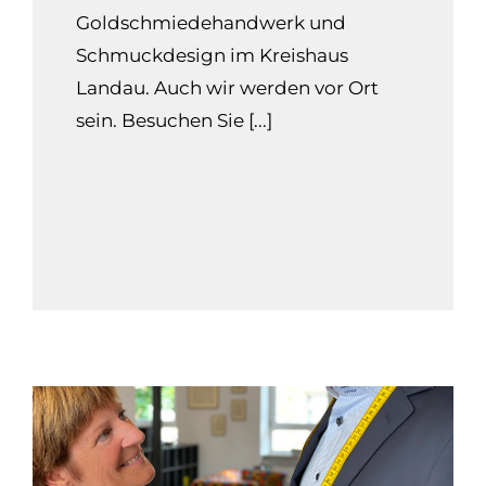
Goldschmiedehandwerk und
Schmuckdesign im Kreishaus
Landau. Auch wir werden vor Ort
sein. Besuchen Sie [...]