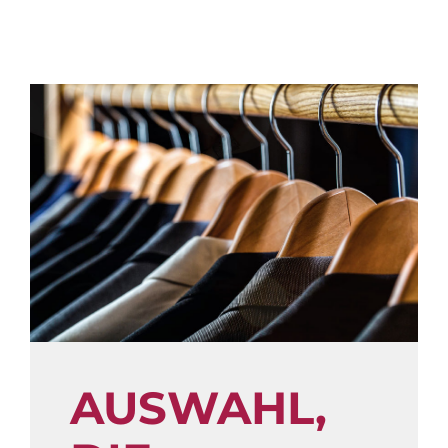
AUSWAHL,