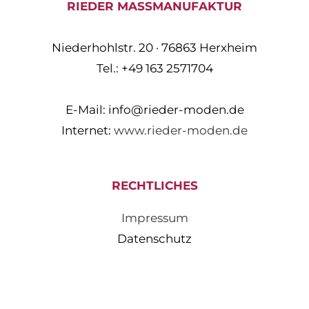
RIEDER MASSMANUFAKTUR
Niederhohlstr. 20 · 76863 Herxheim
Tel.: +49 163 2571704
E-Mail:
info@rieder-moden.de
Internet:
www.rieder-moden.de
RECHTLICHES
Impressum
Datenschutz