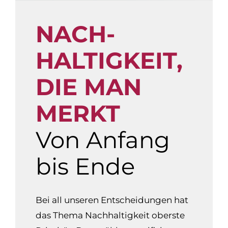
NACH­
HALTIG­KEIT,
DIE MAN
MERKT
Von Anfang
bis Ende
Bei all unseren Entscheidungen hat
das Thema Nachhaltigkeit oberste