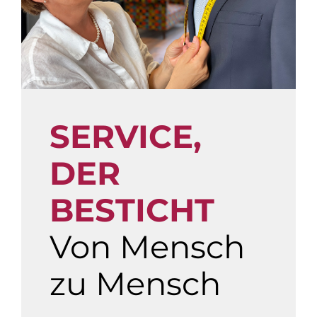
SERVICE,
DER
BESTICHT
Von Mensch
zu Mensch