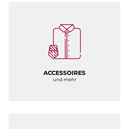
ACCESSOIRES
und mehr