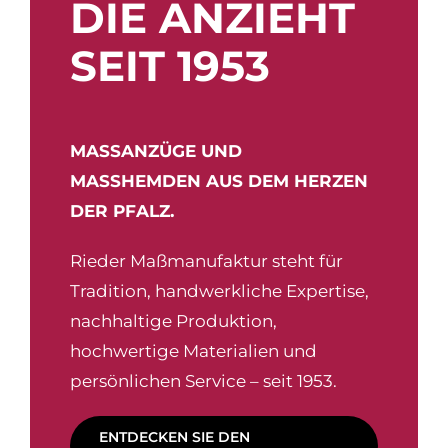
DIE ANZIEHT
SEIT 1953
MASSANZÜGE UND
MASSHEMDEN AUS DEM HERZEN
DER PFALZ.
Rieder Maßmanufaktur steht für
Tradition, handwerkliche Expertise,
nachhaltige Produktion,
hochwertige Materialien und
persönlichen Service – seit 1953.
ENTDECKEN SIE DEN