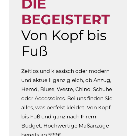
DIE
BEGEISTERT
Von Kopf bis
Fuß
Zeitlos und klassisch oder modern
und aktuell: ganz gleich, ob Anzug,
Hemd, Bluse, Weste, Chino, Schuhe
oder Accessoires. Bei uns finden Sie
alles, was perfekt kleidet. Von Kopf
bis Fuß und ganz nach Ihrem
Budget. Hochwertige Maßanzüge
bereits ab 599€.