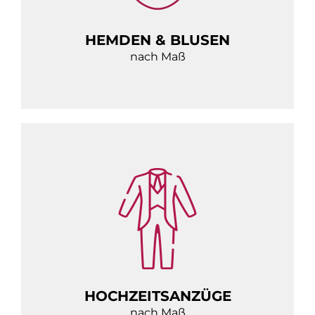
HEMDEN & BLUSEN
nach Maß
HOCHZEITSANZÜGE
nach Maß